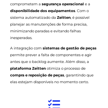
comprometem a
segurança operacional
e a
disponibilidade dos equipamentos
. Com o
sistema automatizado da
Zeitten
, é possível
planejar as manutenções de forma precisa,
minimizando paradas e evitando falhas
inesperadas.
A integração com
sistemas de gestão de peças
permite prever a falta de componentes e agir
antes que o backlog aumente. Além disso, a
plataforma Zeitten
otimiza o processo de
compra e reposição de peças
, garantindo que
elas estejam disponíveis no momento certo.