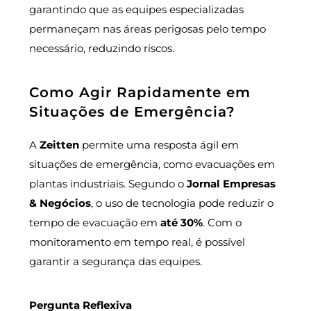
garantindo que as equipes especializadas
permaneçam nas áreas perigosas pelo tempo
necessário, reduzindo riscos.
Como Agir Rapidamente em
Situações de Emergência?
A
Zeitten
permite uma resposta ágil em
situações de emergência, como evacuações em
plantas industriais. Segundo o
Jornal Empresas
& Negócios
, o uso de tecnologia pode reduzir o
tempo de evacuação em
até 30%
. Com o
monitoramento em tempo real, é possível
garantir a segurança das equipes.
Pergunta Reflexiva