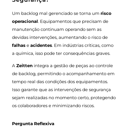
Um backlog mal gerenciado se torna um
risco
operacional
. Equipamentos que precisam de
manutenção continuam operando sem as
devidas intervenções, aumentando o risco de
falhas
e
acidentes
. Em indústrias críticas, como
a química, isso pode ter consequências graves.
A
Zeitten
integra a gestão de peças ao controle
de backlog, permitindo o acompanhamento em
tempo real das condições dos equipamentos.
Isso garante que as intervenções de segurança
sejam realizadas no momento certo, protegendo
os colaboradores e minimizando riscos.
Pergunta Reflexiva