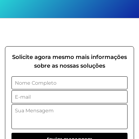
Solicite agora mesmo mais informações
sobre as nossas soluções