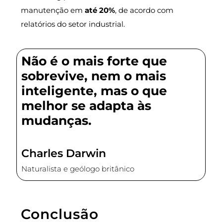
manutenção em
até 20%
, de acordo com
relatórios do setor industrial.
Não é o mais forte que
sobrevive, nem o mais
inteligente, mas o que
melhor se adapta às
mudanças.
Charles Darwin
Naturalista e geólogo britânico
Conclusão