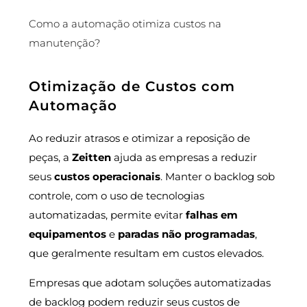
Como a automação otimiza custos na
manutenção?
Otimização de Custos com
Automação
Ao reduzir atrasos e otimizar a reposição de
peças, a
Zeitten
ajuda as empresas a reduzir
seus
custos operacionais
. Manter o backlog sob
controle, com o uso de tecnologias
automatizadas, permite evitar
falhas em
equipamentos
e
paradas não programadas
,
que geralmente resultam em custos elevados.
Empresas que adotam soluções automatizadas
de backlog podem reduzir seus custos de