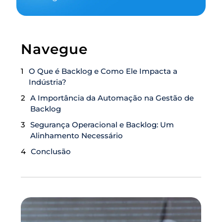
Navegue
O Que é Backlog e Como Ele Impacta a
Indústria?
A Importância da Automação na Gestão de
Backlog
Segurança Operacional e Backlog: Um
Alinhamento Necessário
Conclusão