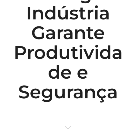
Indústria
Garante
Produtivida
de e
Segurança