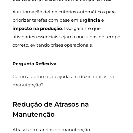
A automação define critérios automáticos para
priorizar tarefas com base em
urgência
e
impacto na produção
. Isso garante que
atividades essenciais sejam concluídas no tempo
correto, evitando crises operacionais.
Pergunta Reflexiva
Como a automação ajuda a reduzir atrasos na
manutenção?
Redução de Atrasos na
Manutenção
Atrasos em tarefas de manutenção