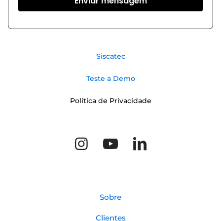
Siscatec
Teste a Demo
Política de Privacidade
Sobre
Clientes