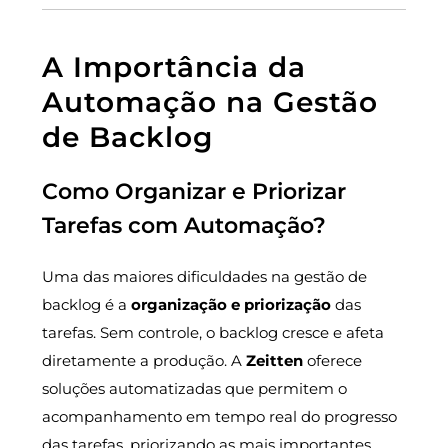
A Importância da
Automação na Gestão
de Backlog
Como Organizar e Priorizar
Tarefas com Automação?
Uma das maiores dificuldades na gestão de
backlog é a
organização e priorização
das
tarefas. Sem controle, o backlog cresce e afeta
diretamente a produção. A
Zeitten
oferece
soluções automatizadas que permitem o
acompanhamento em tempo real do progresso
das tarefas, priorizando as mais importantes.