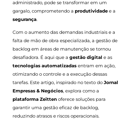
administrado, pode se transformar em um
gargalo, comprometendo a
produtividade
e a
segurança
.
Com o aumento das demandas industriais e a
falta de mão de obra especializada, a gestão de
backlog em áreas de manutenção se tornou
desafiadora. É aqui que a
gestão digital
e as
tecnologias automatizadas
entram em ação,
otimizando o controle e a execução dessas
tarefas. Este artigo, inspirado no texto do
Jornal
Empresas & Negócios
, explora como a
plataforma Zeitten
oferece soluções para
garantir uma gestão eficaz de backlog,
reduzindo atrasos e riscos operacionais.