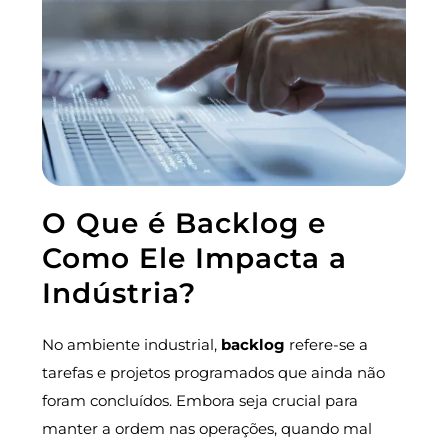
O Que é Backlog e
Como Ele Impacta a
Indústria?
No ambiente industrial,
backlog
refere-se a
tarefas e projetos programados que ainda não
foram concluídos. Embora seja crucial para
manter a ordem nas operações, quando mal