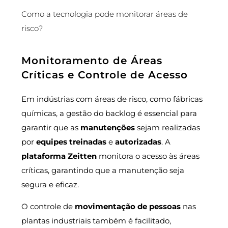
Como a tecnologia pode monitorar áreas de
risco?
Monitoramento de Áreas
Críticas e Controle de Acesso
Em indústrias com áreas de risco, como fábricas
químicas, a gestão do backlog é essencial para
garantir que as
manutenções
sejam realizadas
por
equipes treinadas
e
autorizadas
. A
plataforma Zeitten
monitora o acesso às áreas
críticas, garantindo que a manutenção seja
segura e eficaz.
O controle de
movimentação de pessoas
nas
plantas industriais também é facilitado,