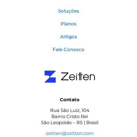
Soluções
Planos
Artigos
Fale Conosco
Contato
Rua São Luiz, 104
Bairro Cristo Rei
São Leopoldo – RS | Brasil
zeitten@zeitten.com